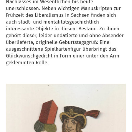
Nachlasses im Wesentlichen bis heute
unerschlossen. Neben wichtigen Manuskripten zur
Frühzeit des Liberalismus in Sachsen finden sich
auch stadt- und mentalitätsgeschichtlich
interessante Objekte in diesem Bestand. Zu ihnen
gehört dieser, leider undatierte und ohne Absender
überlieferte, originelle Geburtstagsgruß: Eine
ausgeschnittene Spielkartenfigur überbringt das
Glückwunschgedicht in Form einer unter den Arm
geklemmten Rolle.