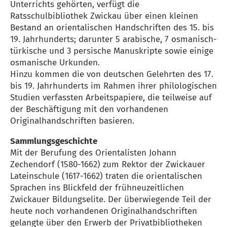
Unterrichts gehörten, verfügt die
Ratsschulbibliothek Zwickau über einen kleinen
Bestand an orientalischen Handschriften des 15. bis
19. Jahrhunderts; darunter 5 arabische, 7 osmanisch-
türkische und 3 persische Manuskripte sowie einige
osmanische Urkunden.
Hinzu kommen die von deutschen Gelehrten des 17.
bis 19. Jahrhunderts im Rahmen ihrer philologischen
Studien verfassten Arbeitspapiere, die teilweise auf
der Beschäftigung mit den vorhandenen
Originalhandschriften basieren.
Sammlungsgeschichte
Mit der Berufung des Orientalisten Johann
Zechendorf (1580-1662) zum Rektor der Zwickauer
Lateinschule (1617-1662) traten die orientalischen
Sprachen ins Blickfeld der frühneuzeitlichen
Zwickauer Bildungselite. Der überwiegende Teil der
heute noch vorhandenen Originalhandschriften
gelangte über den Erwerb der Privatbibliotheken