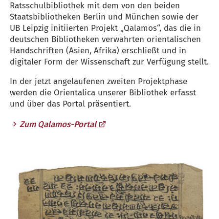
Ratsschulbibliothek mit dem von den beiden
Staatsbibliotheken Berlin und München sowie der
UB Leipzig initiierten Projekt „Qalamos“, das die in
deutschen Bibliotheken verwahrten orientalischen
Handschriften (Asien, Afrika) erschließt und in
digitaler Form der Wissenschaft zur Verfügung stellt.
In der jetzt angelaufenen zweiten Projektphase
werden die Orientalica unserer Bibliothek erfasst
und über das Portal präsentiert.
Zum Qalamos-Portal