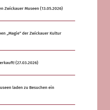
den Zwickauer Museen
(13.05.2026)
en „Magie“ der Zwickauer Kultur
erkauft!
(27.03.2026)
Museen laden zu Besuchen ein