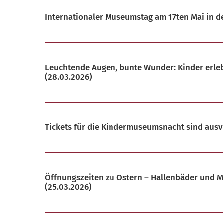
Internationaler Museumstag am 17ten Mai in 
Leuchtende Augen, bunte Wunder: Kinder erleb
(28.03.2026)
Tickets für die Kindermuseumsnacht sind ausv
Öffnungszeiten zu Ostern – Hallenbäder und 
(25.03.2026)