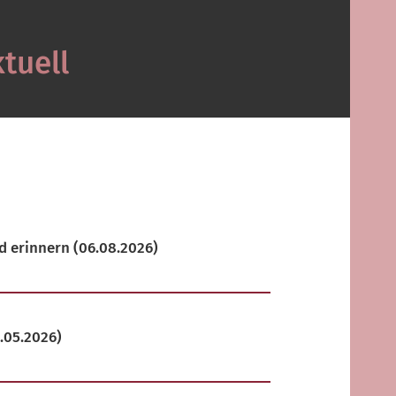
tuell
d erinnern
(06.08.2026)
.05.2026)