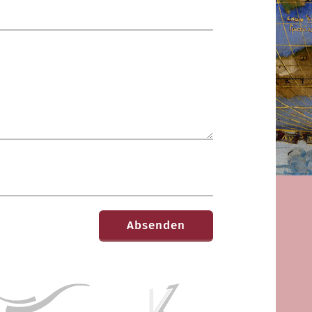
Absenden