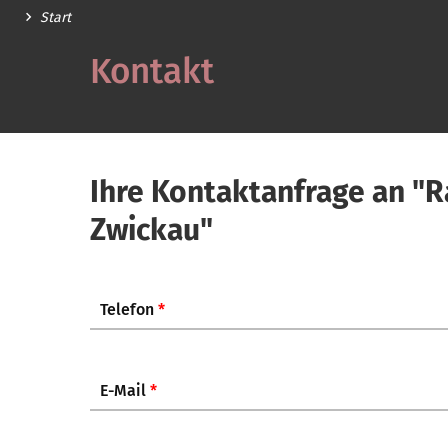
Start
Kontakt
Ihre Kontaktanfrage an "R
Zwickau"
Telefon
*
E-Mail
*