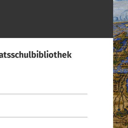
atsschulbibliothek