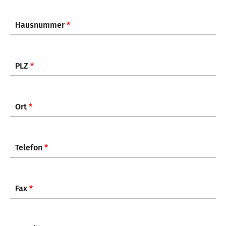
Hausnummer
*
PLZ
*
Ort
*
Telefon
*
Fax
*